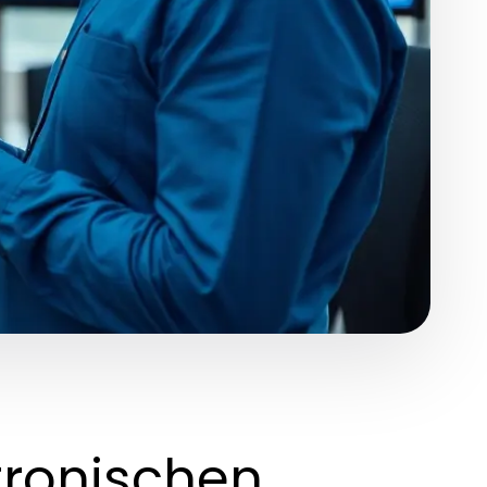
tronischen