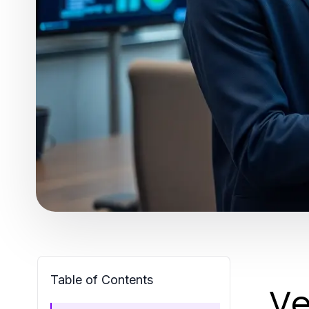
Table of Contents
Ve