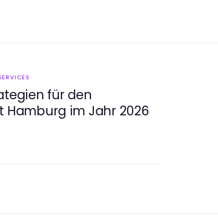
SERVICES
ategien für den
st Hamburg im Jahr 2026