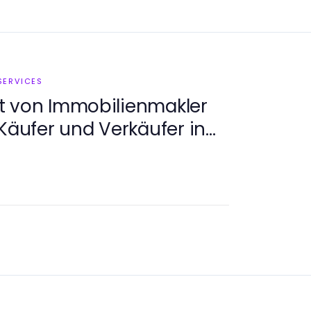
SERVICES
t von Immobilienmakler
 Käufer und Verkäufer in