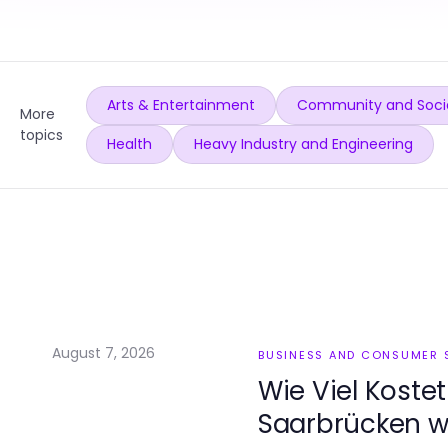
Arts & Entertainment
Community and Soci
More
topics
Health
Heavy Industry and Engineering
August 7, 2026
BUSINESS AND CONSUMER 
Wie Viel Koste
Saarbrücken wi