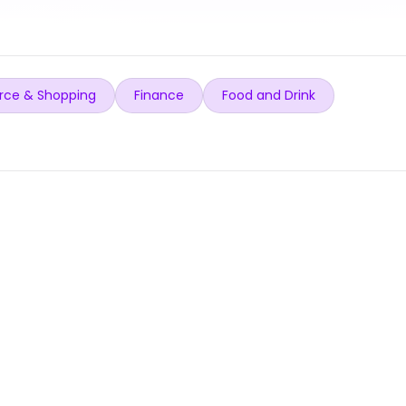
ce & Shopping
Finance
Food and Drink