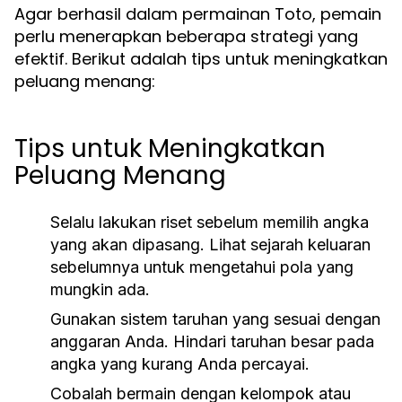
Agar berhasil dalam permainan Toto, pemain
perlu menerapkan beberapa strategi yang
efektif. Berikut adalah tips untuk meningkatkan
peluang menang:
Tips untuk Meningkatkan
Peluang Menang
Selalu lakukan riset sebelum memilih angka
yang akan dipasang. Lihat sejarah keluaran
sebelumnya untuk mengetahui pola yang
mungkin ada.
Gunakan sistem taruhan yang sesuai dengan
anggaran Anda. Hindari taruhan besar pada
angka yang kurang Anda percayai.
Cobalah bermain dengan kelompok atau