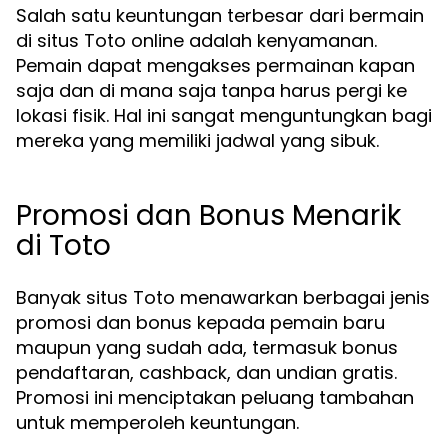
Salah satu keuntungan terbesar dari bermain
di situs Toto online adalah kenyamanan.
Pemain dapat mengakses permainan kapan
saja dan di mana saja tanpa harus pergi ke
lokasi fisik. Hal ini sangat menguntungkan bagi
mereka yang memiliki jadwal yang sibuk.
Promosi dan Bonus Menarik
di Toto
Banyak situs Toto menawarkan berbagai jenis
promosi dan bonus kepada pemain baru
maupun yang sudah ada, termasuk bonus
pendaftaran, cashback, dan undian gratis.
Promosi ini menciptakan peluang tambahan
untuk memperoleh keuntungan.