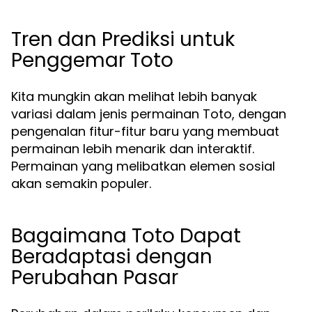
Tren dan Prediksi untuk
Penggemar Toto
Kita mungkin akan melihat lebih banyak
variasi dalam jenis permainan Toto, dengan
pengenalan fitur-fitur baru yang membuat
permainan lebih menarik dan interaktif.
Permainan yang melibatkan elemen sosial
akan semakin populer.
Bagaimana Toto Dapat
Beradaptasi dengan
Perubahan Pasar