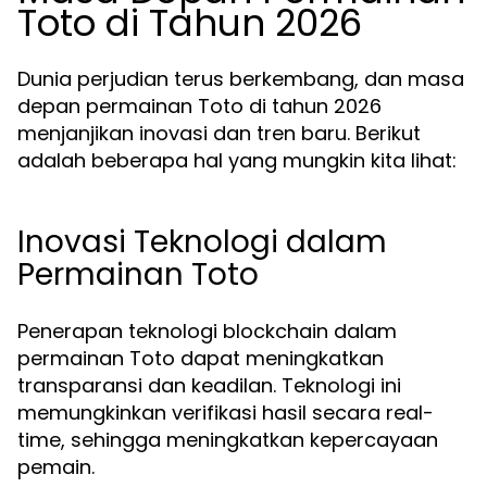
Toto di Tahun 2026
Dunia perjudian terus berkembang, dan masa
depan permainan Toto di tahun 2026
menjanjikan inovasi dan tren baru. Berikut
adalah beberapa hal yang mungkin kita lihat:
Inovasi Teknologi dalam
Permainan Toto
Penerapan teknologi blockchain dalam
permainan Toto dapat meningkatkan
transparansi dan keadilan. Teknologi ini
memungkinkan verifikasi hasil secara real-
time, sehingga meningkatkan kepercayaan
pemain.