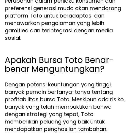
Perubahan dalam perilaku konsumen dan
preferensi generasi muda akan mendorong
platform Toto untuk beradaptasi dan
menawarkan pengalaman yang lebih
gamified dan terintegrasi dengan media
sosial.
Apakah Bursa Toto Benar-
benar Menguntungkan?
Dengan potensi keuntungan yang tinggi,
banyak pemain bertanya-tanya tentang
profitabilitas bursa Toto. Meskipun ada risiko,
banyak yang telah membuktikan bahwa
dengan strategi yang tepat, Toto
memberikan peluang yang baik untuk
mendapatkan penghasilan tambahan.