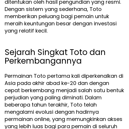
ditentukan oleh hasil pengundian yang resmi.
Dengan sistem yang sederhana, Toto
memberikan peluang bagi pemain untuk
meraih keuntungan besar dengan investasi
yang relatif kecil.
Sejarah Singkat Toto dan
Perkembangannya
Permainan Toto pertama kali diperkenalkan di
Asia pada akhir abad ke-20 dan dengan
cepat berkembang menjadi salah satu bentuk
perjudian yang paling diminati. Dalam
beberapa tahun terakhir, Toto telah
mengalami evolusi dengan hadirnya
permainan online, yang memungkinkan akses
yang lebih luas bagi para pemain di seluruh