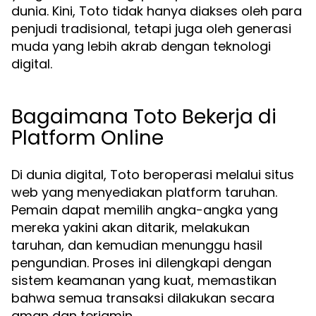
dunia. Kini, Toto tidak hanya diakses oleh para
penjudi tradisional, tetapi juga oleh generasi
muda yang lebih akrab dengan teknologi
digital.
Bagaimana Toto Bekerja di
Platform Online
Di dunia digital, Toto beroperasi melalui situs
web yang menyediakan platform taruhan.
Pemain dapat memilih angka-angka yang
mereka yakini akan ditarik, melakukan
taruhan, dan kemudian menunggu hasil
pengundian. Proses ini dilengkapi dengan
sistem keamanan yang kuat, memastikan
bahwa semua transaksi dilakukan secara
aman dan terjamin.