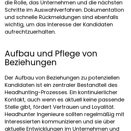
die Rolle, das Unternehmen und die nächsten
Schritte im Auswahlverfahren. Dokumentation
und schnelle Rückmeldungen sind ebenfalls
wichtig, um das Interesse der Kandidaten
aufrechtzuerhalten.
Aufbau und Pflege von
Beziehungen
Der Aufbau von Beziehungen zu potenziellen
Kandidaten ist ein zentraler Bestandteil des
Headhunting-Prozesses. Ein kontinuierlicher
Kontakt, auch wenn es aktuell keine passende
Stelle gibt, fördert Vertrauen und Loyalität.
Headhunter Ingenieure sollten regelmäßig mit
Interessierten kommunizieren und sie über
aktuelle Entwicklungen im Unternehmen und