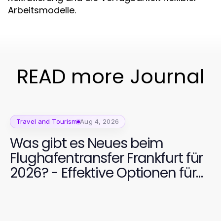
Arbeitsmodelle.
READ more Journal
Travel and Tourism
Aug 4, 2026
Was gibt es Neues beim
Flughafentransfer Frankfurt für
2026? - Effektive Optionen für
Reisende