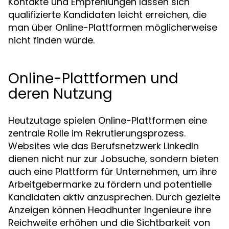
Kontakte und Empfehlungen lassen sich
qualifizierte Kandidaten leicht erreichen, die
man über Online-Plattformen möglicherweise
nicht finden würde.
Online-Plattformen und
deren Nutzung
Heutzutage spielen Online-Plattformen eine
zentrale Rolle im Rekrutierungsprozess.
Websites wie das Berufsnetzwerk LinkedIn
dienen nicht nur zur Jobsuche, sondern bieten
auch eine Plattform für Unternehmen, um ihre
Arbeitgebermarke zu fördern und potentielle
Kandidaten aktiv anzusprechen. Durch gezielte
Anzeigen können Headhunter Ingenieure ihre
Reichweite erhöhen und die Sichtbarkeit von