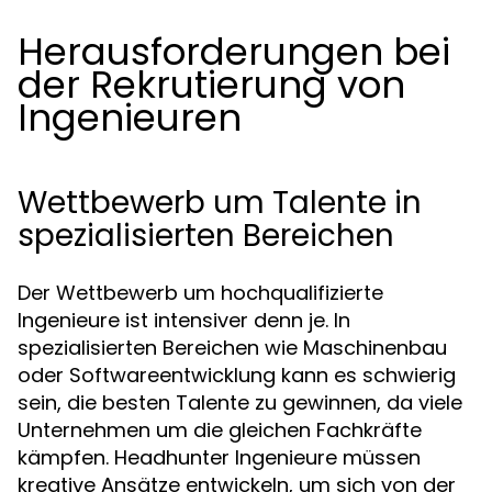
Herausforderungen bei
der Rekrutierung von
Ingenieuren
Wettbewerb um Talente in
spezialisierten Bereichen
Der Wettbewerb um hochqualifizierte
Ingenieure ist intensiver denn je. In
spezialisierten Bereichen wie Maschinenbau
oder Softwareentwicklung kann es schwierig
sein, die besten Talente zu gewinnen, da viele
Unternehmen um die gleichen Fachkräfte
kämpfen. Headhunter Ingenieure müssen
kreative Ansätze entwickeln, um sich von der