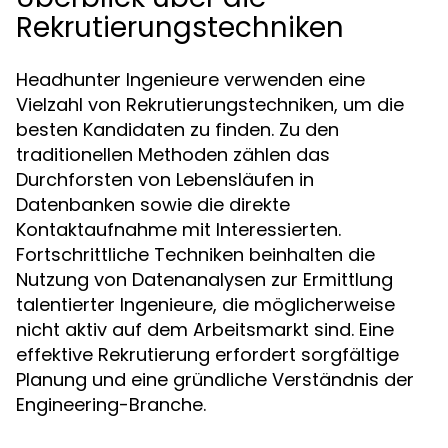
Rekrutierungstechniken
Headhunter Ingenieure verwenden eine
Vielzahl von Rekrutierungstechniken, um die
besten Kandidaten zu finden. Zu den
traditionellen Methoden zählen das
Durchforsten von Lebensläufen in
Datenbanken sowie die direkte
Kontaktaufnahme mit Interessierten.
Fortschrittliche Techniken beinhalten die
Nutzung von Datenanalysen zur Ermittlung
talentierter Ingenieure, die möglicherweise
nicht aktiv auf dem Arbeitsmarkt sind. Eine
effektive Rekrutierung erfordert sorgfältige
Planung und eine gründliche Verständnis der
Engineering-Branche.