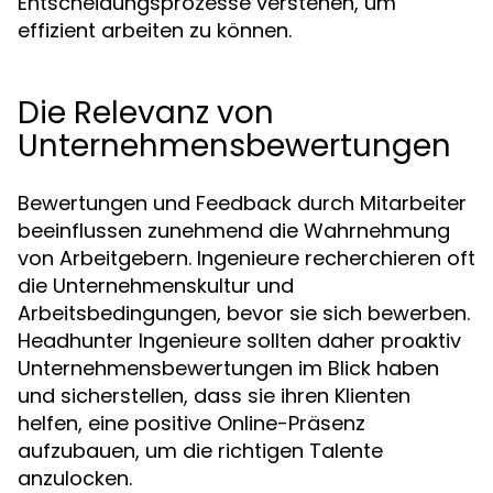
Entscheidungsprozesse verstehen, um
effizient arbeiten zu können.
Die Relevanz von
Unternehmensbewertungen
Bewertungen und Feedback durch Mitarbeiter
beeinflussen zunehmend die Wahrnehmung
von Arbeitgebern. Ingenieure recherchieren oft
die Unternehmenskultur und
Arbeitsbedingungen, bevor sie sich bewerben.
Headhunter Ingenieure sollten daher proaktiv
Unternehmensbewertungen im Blick haben
und sicherstellen, dass sie ihren Klienten
helfen, eine positive Online-Präsenz
aufzubauen, um die richtigen Talente
anzulocken.