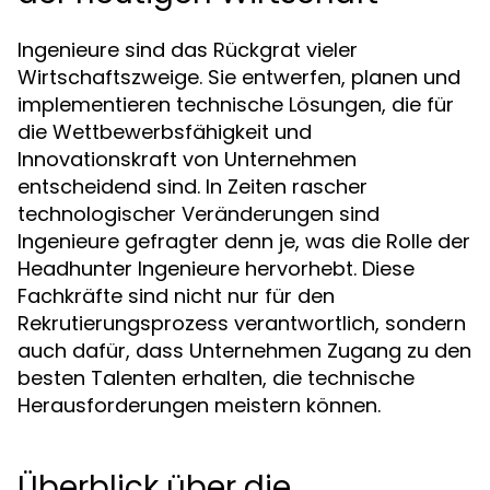
Ingenieure sind das Rückgrat vieler
Wirtschaftszweige. Sie entwerfen, planen und
implementieren technische Lösungen, die für
die Wettbewerbsfähigkeit und
Innovationskraft von Unternehmen
entscheidend sind. In Zeiten rascher
technologischer Veränderungen sind
Ingenieure gefragter denn je, was die Rolle der
Headhunter Ingenieure hervorhebt. Diese
Fachkräfte sind nicht nur für den
Rekrutierungsprozess verantwortlich, sondern
auch dafür, dass Unternehmen Zugang zu den
besten Talenten erhalten, die technische
Herausforderungen meistern können.
Überblick über die