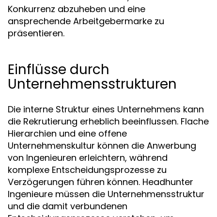
Konkurrenz abzuheben und eine
ansprechende Arbeitgebermarke zu
präsentieren.
Einflüsse durch
Unternehmensstrukturen
Die interne Struktur eines Unternehmens kann
die Rekrutierung erheblich beeinflussen. Flache
Hierarchien und eine offene
Unternehmenskultur können die Anwerbung
von Ingenieuren erleichtern, während
komplexe Entscheidungsprozesse zu
Verzögerungen führen können. Headhunter
Ingenieure müssen die Unternehmensstruktur
und die damit verbundenen