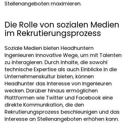
Stellenangeboten maximieren.
Die Rolle von sozialen Medien
im Rekrutierungsprozess
Soziale Medien bieten Headhuntern
Ingenieuren innovative Wege, um mit Talenten
zu interagieren. Durch Inhalte, die sowohl
technische Expertise als auch Einblicke in die
Unternehmenskultur bieten, können
Headhunter das Interesse von Ingenieuren
wecken. Darüber hinaus ermöglichen
Plattformen wie Twitter und Facebook eine
direkte Kommunikation, die den
Rekrutierungsprozess beschleunigen und das
Interesse an Stellenangeboten erhöhen kann.