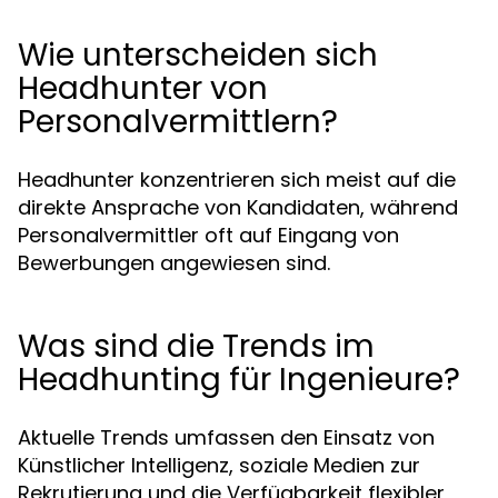
Wie unterscheiden sich
Headhunter von
Personalvermittlern?
Headhunter konzentrieren sich meist auf die
direkte Ansprache von Kandidaten, während
Personalvermittler oft auf Eingang von
Bewerbungen angewiesen sind.
Was sind die Trends im
Headhunting für Ingenieure?
Aktuelle Trends umfassen den Einsatz von
Künstlicher Intelligenz, soziale Medien zur
Rekrutierung und die Verfügbarkeit flexibler