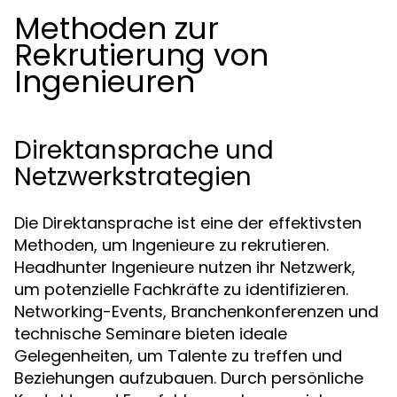
Methoden zur
Rekrutierung von
Ingenieuren
Direktansprache und
Netzwerkstrategien
Die Direktansprache ist eine der effektivsten
Methoden, um Ingenieure zu rekrutieren.
Headhunter Ingenieure nutzen ihr Netzwerk,
um potenzielle Fachkräfte zu identifizieren.
Networking-Events, Branchenkonferenzen und
technische Seminare bieten ideale
Gelegenheiten, um Talente zu treffen und
Beziehungen aufzubauen. Durch persönliche