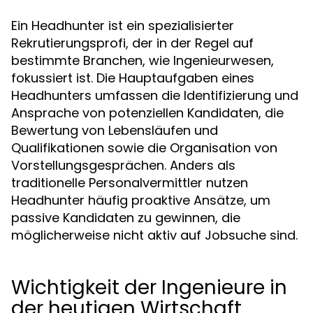
Ein Headhunter ist ein spezialisierter
Rekrutierungsprofi, der in der Regel auf
bestimmte Branchen, wie Ingenieurwesen,
fokussiert ist. Die Hauptaufgaben eines
Headhunters umfassen die Identifizierung und
Ansprache von potenziellen Kandidaten, die
Bewertung von Lebensläufen und
Qualifikationen sowie die Organisation von
Vorstellungsgesprächen. Anders als
traditionelle Personalvermittler nutzen
Headhunter häufig proaktive Ansätze, um
passive Kandidaten zu gewinnen, die
möglicherweise nicht aktiv auf Jobsuche sind.
Wichtigkeit der Ingenieure in
der heutigen Wirtschaft