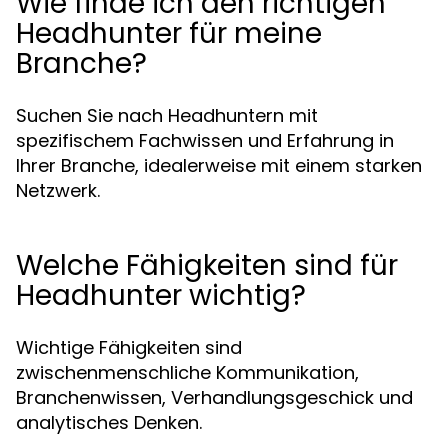
Wie finde ich den richtigen
Headhunter für meine
Branche?
Suchen Sie nach Headhuntern mit
spezifischem Fachwissen und Erfahrung in
Ihrer Branche, idealerweise mit einem starken
Netzwerk.
Welche Fähigkeiten sind für
Headhunter wichtig?
Wichtige Fähigkeiten sind
zwischenmenschliche Kommunikation,
Branchenwissen, Verhandlungsgeschick und
analytisches Denken.