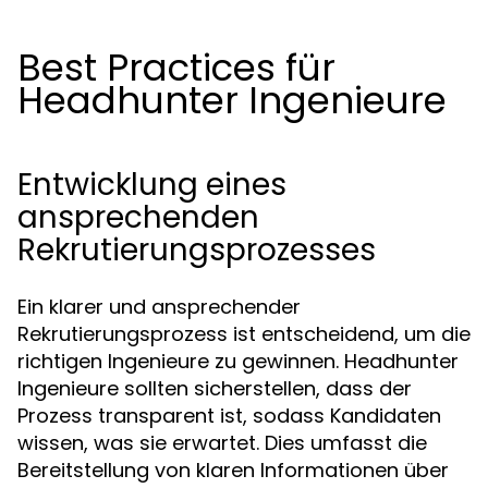
Best Practices für
Headhunter Ingenieure
Entwicklung eines
ansprechenden
Rekrutierungsprozesses
Ein klarer und ansprechender
Rekrutierungsprozess ist entscheidend, um die
richtigen Ingenieure zu gewinnen. Headhunter
Ingenieure sollten sicherstellen, dass der
Prozess transparent ist, sodass Kandidaten
wissen, was sie erwartet. Dies umfasst die
Bereitstellung von klaren Informationen über