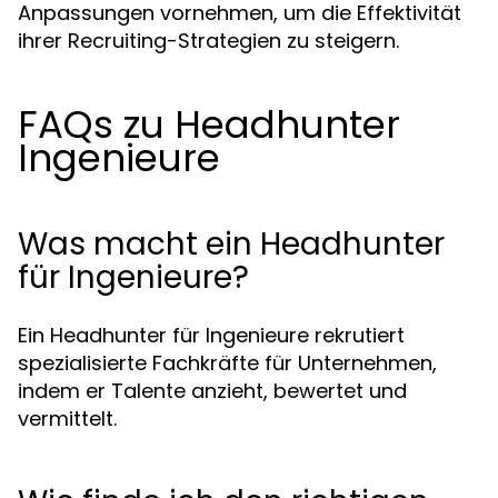
Anpassungen vornehmen, um die Effektivität
ihrer Recruiting-Strategien zu steigern.
FAQs zu Headhunter
Ingenieure
Was macht ein Headhunter
für Ingenieure?
Ein Headhunter für Ingenieure rekrutiert
spezialisierte Fachkräfte für Unternehmen,
indem er Talente anzieht, bewertet und
vermittelt.