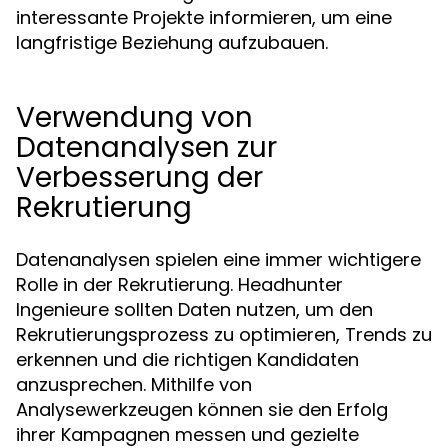
interessante Projekte informieren, um eine
langfristige Beziehung aufzubauen.
Verwendung von
Datenanalysen zur
Verbesserung der
Rekrutierung
Datenanalysen spielen eine immer wichtigere
Rolle in der Rekrutierung. Headhunter
Ingenieure sollten Daten nutzen, um den
Rekrutierungsprozess zu optimieren, Trends zu
erkennen und die richtigen Kandidaten
anzusprechen. Mithilfe von
Analysewerkzeugen können sie den Erfolg
ihrer Kampagnen messen und gezielte