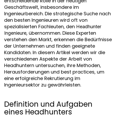
entscheidende Rolle in der heutigen
Geschäftswelt, insbesondere im
Ingenieurbereich. Die strategische Suche nach
den besten Ingenieuren wird oft von
spezialisierten Fachleuten, den
Headhunter
, übernommen. Diese Experten
Ingenieure
verstehen den Markt, erkennen die Bedürfnisse
der Unternehmen und finden geeignete
Kandidaten. In diesem Artikel werden wir die
verschiedenen Aspekte der Arbeit von
Headhuntern untersuchen, ihre Methoden,
Herausforderungen und best practices, um
eine erfolgreiche Rekrutierung im
Ingenieursektor zu gewährleisten.
Definition und Aufgaben
eines Headhunters