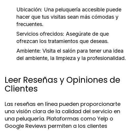
Ubicación:
Una peluquería accesible puede
hacer que tus visitas sean más cómodas y
frecuentes.
Servicios ofrecidos:
Asegúrate de que
ofrezcan los tratamientos que deseas.
Ambiente:
Visita el salón para tener una idea
del ambiente, la limpieza y la profesionalidad.
Leer Reseñas y Opiniones de
Clientes
Las reseñas en línea pueden proporcionarte
una visión clara de la calidad del servicio en
una peluquería. Plataformas como Yelp o
Google Reviews permiten a los clientes