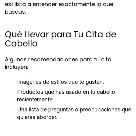
estilista a entender exactamente lo que
buscas.
Qué Llevar para Tu Cita de
Cabello
Algunas recomendaciones para tu cita
incluyen:
Imágenes de estilos que te gusten.
Productos que has usado en tu cabello
recientemente.
Una lista de preguntas o preocupaciones que
quieras abordar.