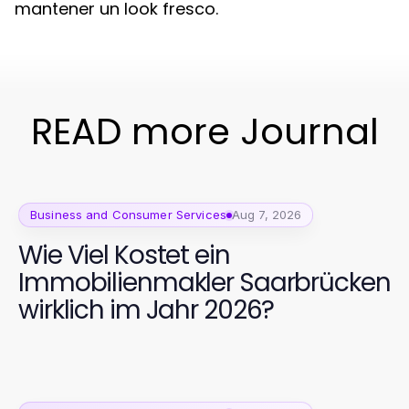
mantener un look fresco.
READ more Journal
Business and Consumer Services
Aug 7, 2026
Wie Viel Kostet ein
Immobilienmakler Saarbrücken
wirklich im Jahr 2026?