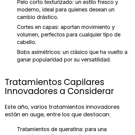
Pelo corto texturizado:
un estilo fresco y
moderno, ideal para quienes desean un
cambio drástico.
Cortes en capas:
aportan movimiento y
volumen, perfectos para cualquier tipo de
cabello.
Bobs asimétricos:
un clásico que ha vuelto a
ganar popularidad por su versatilidad.
Tratamientos Capilares
Innovadores a Considerar
Este año, varios tratamientos innovadores
están en auge, entre los que destacan:
Tratamientos de queratina:
para una