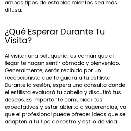
ambos tipos de establecimientos sea más
difusa.
¿Qué Esperar Durante Tu
Visita?
Al visitar una peluquería, es común que al
llegar te hagan sentir cómodo y bienvenido.
Generalmente, serás recibido por un
recepcionista que te guiará a tu estilista.
Durante la sesión, espera una consulta donde
el estilista evaluará tu cabello y discutirá tus
deseos. Es importante comunicar tus
expectativas y estar abierto a sugerencias, ya
que el profesional puede ofrecer ideas que se
adapten a tu tipo de rostro y estilo de vida.