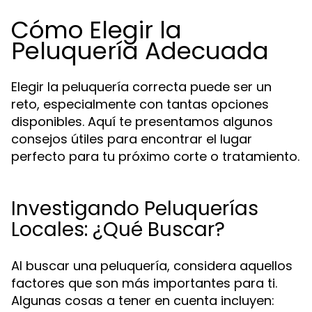
Cómo Elegir la
Peluquería Adecuada
Elegir la peluquería correcta puede ser un
reto, especialmente con tantas opciones
disponibles. Aquí te presentamos algunos
consejos útiles para encontrar el lugar
perfecto para tu próximo corte o tratamiento.
Investigando Peluquerías
Locales: ¿Qué Buscar?
Al buscar una peluquería, considera aquellos
factores que son más importantes para ti.
Algunas cosas a tener en cuenta incluyen: