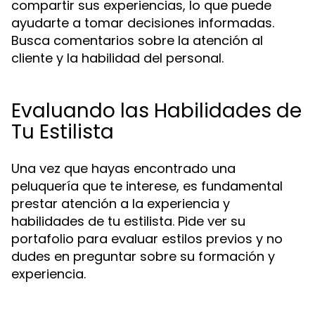
compartir sus experiencias, lo que puede
ayudarte a tomar decisiones informadas.
Busca comentarios sobre la atención al
cliente y la habilidad del personal.
Evaluando las Habilidades de
Tu Estilista
Una vez que hayas encontrado una
peluquería que te interese, es fundamental
prestar atención a la experiencia y
habilidades de tu estilista. Pide ver su
portafolio para evaluar estilos previos y no
dudes en preguntar sobre su formación y
experiencia.