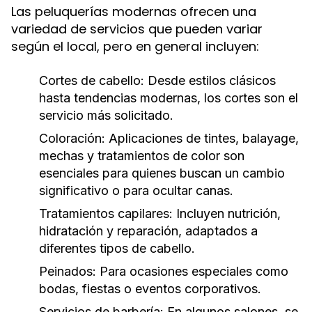
Las peluquerías modernas ofrecen una
variedad de servicios que pueden variar
según el local, pero en general incluyen:
Cortes de cabello:
Desde estilos clásicos
hasta tendencias modernas, los cortes son el
servicio más solicitado.
Coloración:
Aplicaciones de tintes, balayage,
mechas y tratamientos de color son
esenciales para quienes buscan un cambio
significativo o para ocultar canas.
Tratamientos capilares:
Incluyen nutrición,
hidratación y reparación, adaptados a
diferentes tipos de cabello.
Peinados:
Para ocasiones especiales como
bodas, fiestas o eventos corporativos.
Servicios de barbería:
En algunos salones, se