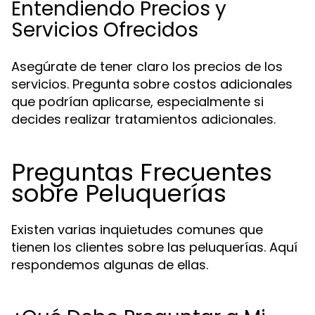
Entendiendo Precios y
Servicios Ofrecidos
Asegúrate de tener claro los precios de los
servicios. Pregunta sobre costos adicionales
que podrían aplicarse, especialmente si
decides realizar tratamientos adicionales.
Preguntas Frecuentes
sobre Peluquerías
Existen varias inquietudes comunes que
tienen los clientes sobre las peluquerías. Aquí
respondemos algunas de ellas.