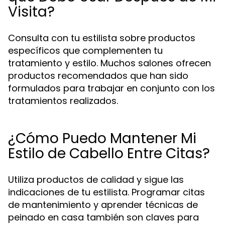
Visita?
Consulta con tu estilista sobre productos
específicos que complementen tu
tratamiento y estilo. Muchos salones ofrecen
productos recomendados que han sido
formulados para trabajar en conjunto con los
tratamientos realizados.
¿Cómo Puedo Mantener Mi
Estilo de Cabello Entre Citas?
Utiliza productos de calidad y sigue las
indicaciones de tu estilista. Programar citas
de mantenimiento y aprender técnicas de
peinado en casa también son claves para