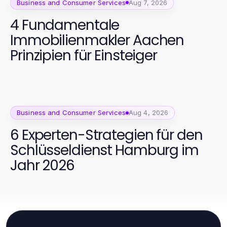
Business and Consumer Services
Aug 7, 2026
4 Fundamentale
Immobilienmakler Aachen
Prinzipien für Einsteiger
Business and Consumer Services
Aug 4, 2026
6 Experten-Strategien für den
Schlüsseldienst Hamburg im
Jahr 2026