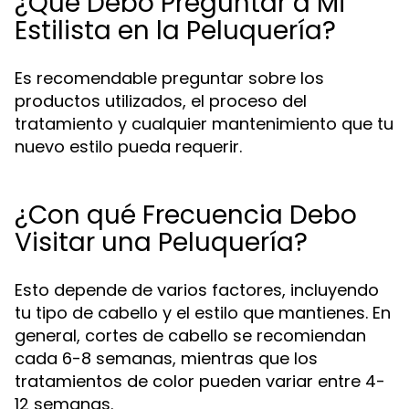
¿Qué Debo Preguntar a Mi
Estilista en la Peluquería?
Es recomendable preguntar sobre los
productos utilizados, el proceso del
tratamiento y cualquier mantenimiento que tu
nuevo estilo pueda requerir.
¿Con qué Frecuencia Debo
Visitar una Peluquería?
Esto depende de varios factores, incluyendo
tu tipo de cabello y el estilo que mantienes. En
general, cortes de cabello se recomiendan
cada 6-8 semanas, mientras que los
tratamientos de color pueden variar entre 4-
12 semanas.