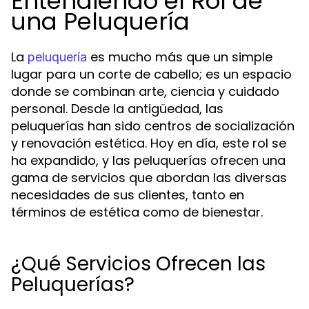
Entendiendo el Rol de
una Peluquería
La
es mucho más que un simple
peluquería
lugar para un corte de cabello; es un espacio
donde se combinan arte, ciencia y cuidado
personal. Desde la antigüedad, las
peluquerías han sido centros de socialización
y renovación estética. Hoy en día, este rol se
ha expandido, y las peluquerías ofrecen una
gama de servicios que abordan las diversas
necesidades de sus clientes, tanto en
términos de estética como de bienestar.
¿Qué Servicios Ofrecen las
Peluquerías?