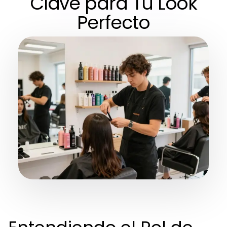
Clave para Tu Look
Perfecto