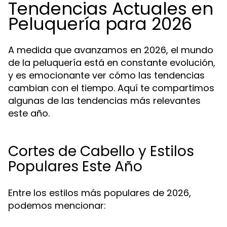
Tendencias Actuales en
Peluquería para 2026
A medida que avanzamos en 2026, el mundo
de la peluquería está en constante evolución,
y es emocionante ver cómo las tendencias
cambian con el tiempo. Aquí te compartimos
algunas de las tendencias más relevantes
este año.
Cortes de Cabello y Estilos
Populares Este Año
Entre los estilos más populares de 2026,
podemos mencionar: