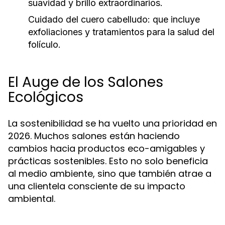
suavidad y brillo extraordinarios.
Cuidado del cuero cabelludo:
que incluye
exfoliaciones y tratamientos para la salud del
folículo.
El Auge de los Salones
Ecológicos
La sostenibilidad se ha vuelto una prioridad en
2026. Muchos salones están haciendo
cambios hacia productos eco-amigables y
prácticas sostenibles. Esto no solo beneficia
al medio ambiente, sino que también atrae a
una clientela consciente de su impacto
ambiental.