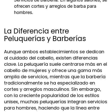
ofrecen cortes y arreglos de barba para
hombres.
La Diferencia entre
Peluquerías y Barberías
Aunque ambos establecimientos se dedican
al cuidado del cabello, existen diferencias
clave. La peluquería suele centrarse más en el
cabello de mujeres y ofrece una gama más
amplia de servicios, mientras que la barbería
tradicionalmente se ha especializado en
cortes y arreglos masculinos. Sin embargo,
con la creciente popularidad de los estilos
unisex, muchas peluquerías integran servicios
para hombres, haciendo que la línea entre