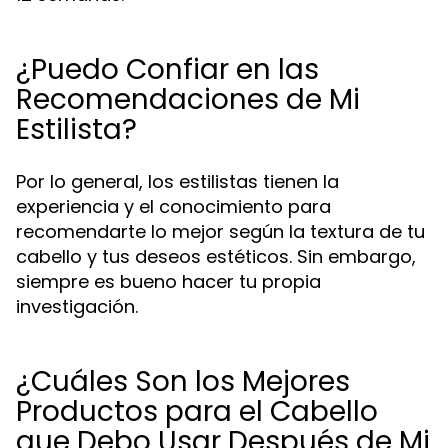
¿Puedo Confiar en las
Recomendaciones de Mi
Estilista?
Por lo general, los estilistas tienen la
experiencia y el conocimiento para
recomendarte lo mejor según la textura de tu
cabello y tus deseos estéticos. Sin embargo,
siempre es bueno hacer tu propia
investigación.
¿Cuáles Son los Mejores
Productos para el Cabello
que Debo Usar Después de Mi