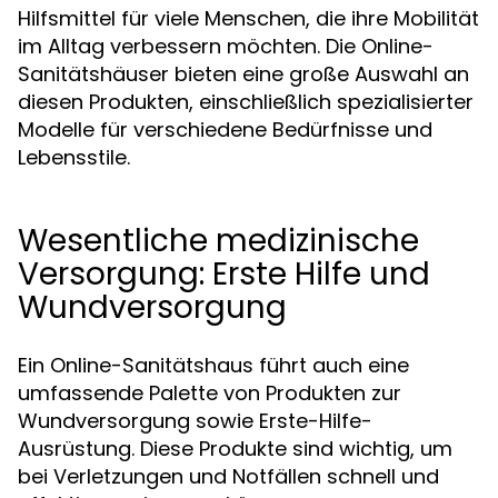
Hilfsmittel für viele Menschen, die ihre Mobilität
im Alltag verbessern möchten. Die Online-
Sanitätshäuser bieten eine große Auswahl an
diesen Produkten, einschließlich spezialisierter
Modelle für verschiedene Bedürfnisse und
Lebensstile.
Wesentliche medizinische
Versorgung: Erste Hilfe und
Wundversorgung
Ein Online-Sanitätshaus führt auch eine
umfassende Palette von Produkten zur
Wundversorgung sowie Erste-Hilfe-
Ausrüstung. Diese Produkte sind wichtig, um
bei Verletzungen und Notfällen schnell und