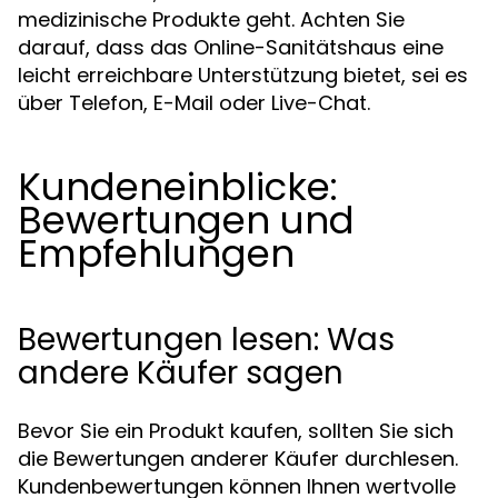
medizinische Produkte geht. Achten Sie
darauf, dass das Online-Sanitätshaus eine
leicht erreichbare Unterstützung bietet, sei es
über Telefon, E-Mail oder Live-Chat.
Kundeneinblicke:
Bewertungen und
Empfehlungen
Bewertungen lesen: Was
andere Käufer sagen
Bevor Sie ein Produkt kaufen, sollten Sie sich
die Bewertungen anderer Käufer durchlesen.
Kundenbewertungen können Ihnen wertvolle