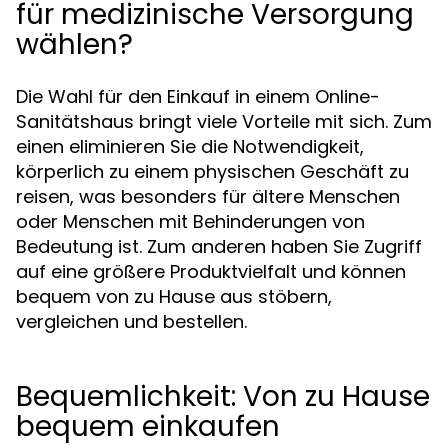
für medizinische Versorgung
wählen?
Die Wahl für den Einkauf in einem Online-
Sanitätshaus bringt viele Vorteile mit sich. Zum
einen eliminieren Sie die Notwendigkeit,
körperlich zu einem physischen Geschäft zu
reisen, was besonders für ältere Menschen
oder Menschen mit Behinderungen von
Bedeutung ist. Zum anderen haben Sie Zugriff
auf eine größere Produktvielfalt und können
bequem von zu Hause aus stöbern,
vergleichen und bestellen.
Bequemlichkeit: Von zu Hause
bequem einkaufen