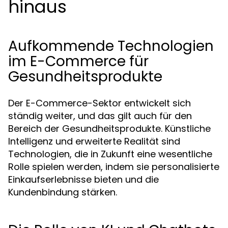
hinaus
Aufkommende Technologien
im E-Commerce für
Gesundheitsprodukte
Der E-Commerce-Sektor entwickelt sich
ständig weiter, und das gilt auch für den
Bereich der Gesundheitsprodukte. Künstliche
Intelligenz und erweiterte Realität sind
Technologien, die in Zukunft eine wesentliche
Rolle spielen werden, indem sie personalisierte
Einkaufserlebnisse bieten und die
Kundenbindung stärken.