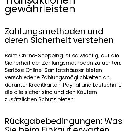
Transaktionen
gewährleisten
Zahlungsmethoden und
deren Sicherheit verstehen
Beim Online-Shopping ist es wichtig, auf die
Sicherheit der Zahlungsmethoden zu achten.
Seriöse Online-Sanitätshäuser bieten
verschiedene Zahlungsmöglichkeiten an,
darunter Kreditkarten, PayPal und Lastschrift,
die alle sicher sind und den Käufern
zusätzlichen Schutz bieten.
Rückgabebedingungen: Was
Sie beim Einkauf erwarten