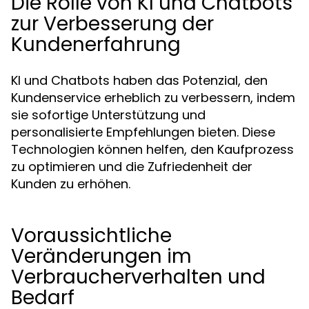
Die Rolle von KI und Chatbots
zur Verbesserung der
Kundenerfahrung
KI und Chatbots haben das Potenzial, den
Kundenservice erheblich zu verbessern, indem
sie sofortige Unterstützung und
personalisierte Empfehlungen bieten. Diese
Technologien können helfen, den Kaufprozess
zu optimieren und die Zufriedenheit der
Kunden zu erhöhen.
Voraussichtliche
Veränderungen im
Verbraucherverhalten und
Bedarf