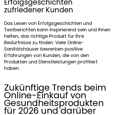
Erfolgsgeschichten
zufriedener Kunden
Das Lesen von Erfolgsgeschichten und
Testberichten kann inspirierend sein und Ihnen
helfen, das richtige Produkt für Ihre
Bedürfnisse zu finden. Viele Online-
Sanitätshäuser bewerben positive
Erfahrungen von Kunden, die von den
Produkten und Dienstleistungen profitiert
haben.
Zukünftige Trends beim
Online-Einkauf von
Gesundheitsprodukten
für 2026 und darüber