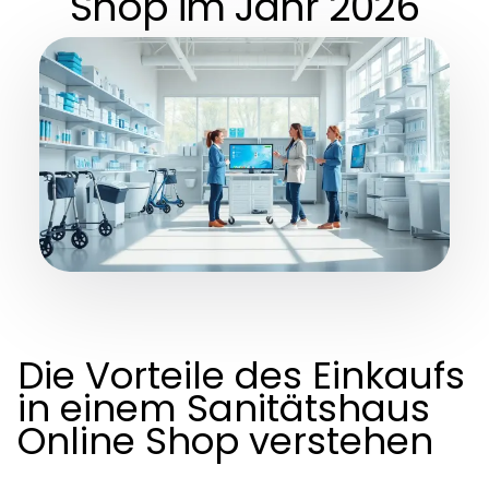
Shop im Jahr 2026
Die Vorteile des Einkaufs
in einem Sanitätshaus
Online Shop verstehen