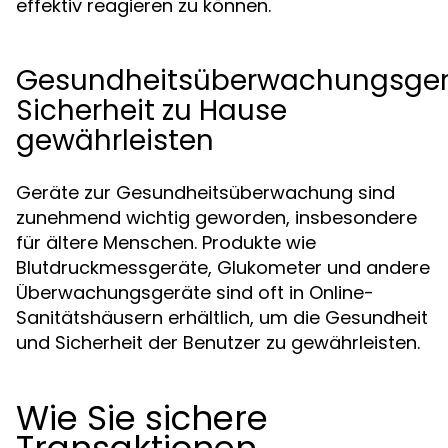
effektiv reagieren zu können.
Gesundheitsüberwachungsger
Sicherheit zu Hause
gewährleisten
Geräte zur Gesundheitsüberwachung sind
zunehmend wichtig geworden, insbesondere
für ältere Menschen. Produkte wie
Blutdruckmessgeräte, Glukometer und andere
Überwachungsgeräte sind oft in Online-
Sanitätshäusern erhältlich, um die Gesundheit
und Sicherheit der Benutzer zu gewährleisten.
Wie Sie sichere