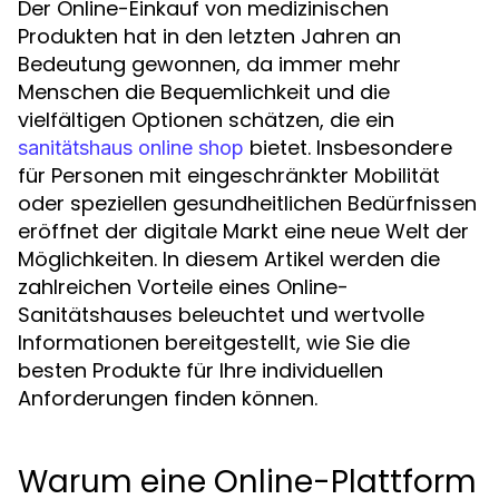
Der Online-Einkauf von medizinischen
Produkten hat in den letzten Jahren an
Bedeutung gewonnen, da immer mehr
Menschen die Bequemlichkeit und die
vielfältigen Optionen schätzen, die ein
bietet. Insbesondere
sanitätshaus online shop
für Personen mit eingeschränkter Mobilität
oder speziellen gesundheitlichen Bedürfnissen
eröffnet der digitale Markt eine neue Welt der
Möglichkeiten. In diesem Artikel werden die
zahlreichen Vorteile eines Online-
Sanitätshauses beleuchtet und wertvolle
Informationen bereitgestellt, wie Sie die
besten Produkte für Ihre individuellen
Anforderungen finden können.
Warum eine Online-Plattform