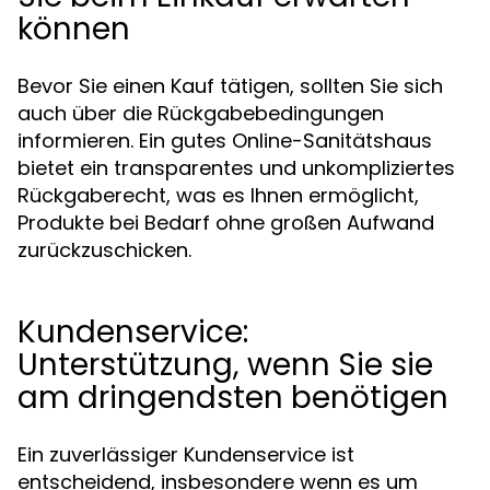
können
Bevor Sie einen Kauf tätigen, sollten Sie sich
auch über die Rückgabebedingungen
informieren. Ein gutes Online-Sanitätshaus
bietet ein transparentes und unkompliziertes
Rückgaberecht, was es Ihnen ermöglicht,
Produkte bei Bedarf ohne großen Aufwand
zurückzuschicken.
Kundenservice:
Unterstützung, wenn Sie sie
am dringendsten benötigen
Ein zuverlässiger Kundenservice ist
entscheidend, insbesondere wenn es um