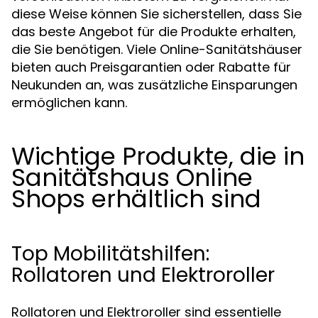
diese Weise können Sie sicherstellen, dass Sie
das beste Angebot für die Produkte erhalten,
die Sie benötigen. Viele Online-Sanitätshäuser
bieten auch Preisgarantien oder Rabatte für
Neukunden an, was zusätzliche Einsparungen
ermöglichen kann.
Wichtige Produkte, die in
Sanitätshaus Online
Shops erhältlich sind
Top Mobilitätshilfen:
Rollatoren und Elektroroller
Rollatoren und Elektroroller sind essentielle