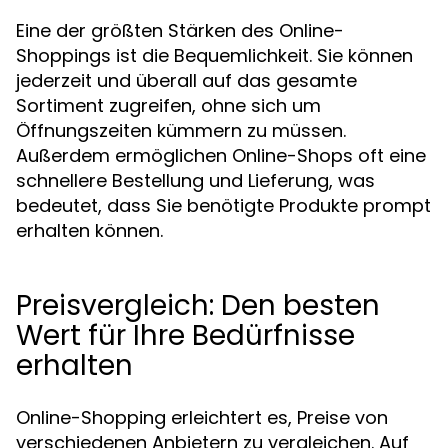
Eine der größten Stärken des Online-
Shoppings ist die Bequemlichkeit. Sie können
jederzeit und überall auf das gesamte
Sortiment zugreifen, ohne sich um
Öffnungszeiten kümmern zu müssen.
Außerdem ermöglichen Online-Shops oft eine
schnellere Bestellung und Lieferung, was
bedeutet, dass Sie benötigte Produkte prompt
erhalten können.
Preisvergleich: Den besten
Wert für Ihre Bedürfnisse
erhalten
Online-Shopping erleichtert es, Preise von
verschiedenen Anbietern zu vergleichen. Auf