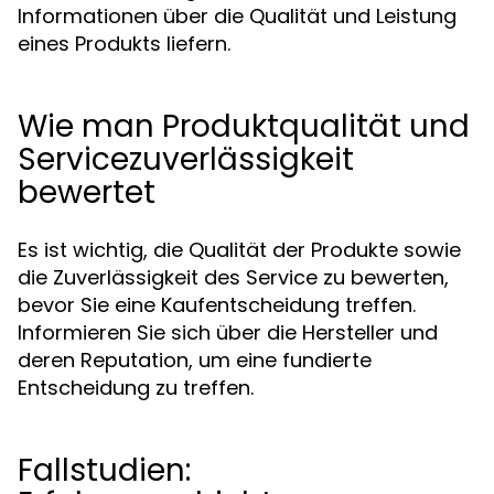
Informationen über die Qualität und Leistung
eines Produkts liefern.
Wie man Produktqualität und
Servicezuverlässigkeit
bewertet
Es ist wichtig, die Qualität der Produkte sowie
die Zuverlässigkeit des Service zu bewerten,
bevor Sie eine Kaufentscheidung treffen.
Informieren Sie sich über die Hersteller und
deren Reputation, um eine fundierte
Entscheidung zu treffen.
Fallstudien: