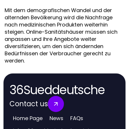
Mit dem demografischen Wandel und der
alternden Bevölkerung wird die Nachfrage
nach medizinischen Produkten weiterhin
steigen. Online-Sanitätshäuser müssen sich
anpassen und ihre Angebote weiter
diversifizieren, um den sich ändernden
Bedürfnissen der Verbraucher gerecht zu
werden.
36Sueddeutsche
Contact us
Home Page
News
FAQs