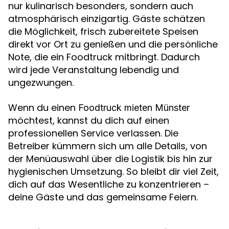
nur kulinarisch besonders, sondern auch
atmosphärisch einzigartig. Gäste schätzen
die Möglichkeit, frisch zubereitete Speisen
direkt vor Ort zu genießen und die persönliche
Note, die ein Foodtruck mitbringt. Dadurch
wird jede Veranstaltung lebendig und
ungezwungen.
Wenn du einen
Foodtruck mieten Münster
möchtest, kannst du dich auf einen
professionellen Service verlassen. Die
Betreiber kümmern sich um alle Details, von
der Menüauswahl über die Logistik bis hin zur
hygienischen Umsetzung. So bleibt dir viel Zeit,
dich auf das Wesentliche zu konzentrieren –
deine Gäste und das gemeinsame Feiern.