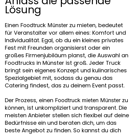
Anlass die passende
Lösung
Einen
zu mieten, bedeutet
Foodtruck Münster
für Veranstalter vor allem eines: Komfort und
Individualität. Egal, ob du ein kleines privates
Fest mit Freunden organisierst oder ein
großes Firmenjubiläum planst, die Auswahl an
Foodtrucks in Münster ist groß. Jeder Truck
bringt sein eigenes Konzept und kulinarisches
Spezialgebiet mit, sodass du genau das
Catering findest, das zu deinem Event passt.
Der Prozess, einen
zu
Foodtruck mieten Münster
können, ist unkompliziert und transparent. Die
meisten Anbieter stellen sich flexibel auf deine
Bedürfnisse ein und beraten dich, um das
beste Angebot zu finden. So kannst du dich