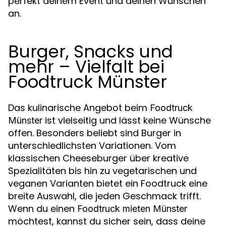
perfekt deinem Event und deinen Wünschen
an.
Burger, Snacks und
mehr – Vielfalt bei
Foodtruck Münster
Das kulinarische Angebot beim
Foodtruck
ist vielseitig und lässt keine Wünsche
Münster
offen. Besonders beliebt sind Burger in
unterschiedlichsten Variationen. Vom
klassischen Cheeseburger über kreative
Spezialitäten bis hin zu vegetarischen und
veganen Varianten bietet ein Foodtruck eine
breite Auswahl, die jeden Geschmack trifft.
Wenn du einen
Foodtruck mieten Münster
möchtest, kannst du sicher sein, dass deine