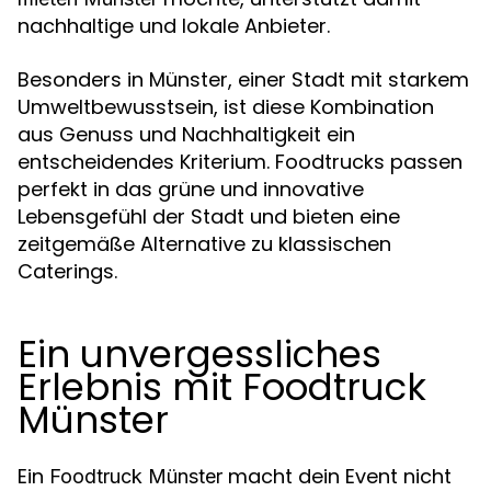
nachhaltige und lokale Anbieter.
Besonders in Münster, einer Stadt mit starkem
Umweltbewusstsein, ist diese Kombination
aus Genuss und Nachhaltigkeit ein
entscheidendes Kriterium. Foodtrucks passen
perfekt in das grüne und innovative
Lebensgefühl der Stadt und bieten eine
zeitgemäße Alternative zu klassischen
Caterings.
Ein unvergessliches
Erlebnis mit Foodtruck
Münster
Ein
macht dein Event nicht
Foodtruck Münster