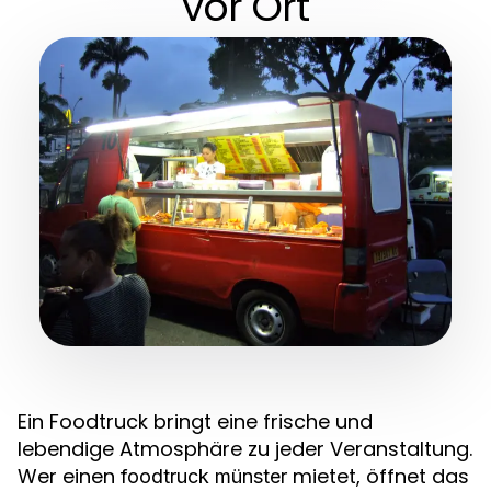
vor Ort
Ein Foodtruck bringt eine frische und
lebendige Atmosphäre zu jeder Veranstaltung.
Wer einen
mietet, öffnet das
foodtruck münster