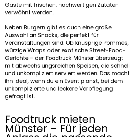
Gäste mit frischen, hochwertigen Zutaten
verwöhnt werden.
Neben Burgern gibt es auch eine große
Auswahl an Snacks, die perfekt für
Veranstaltungen sind. Ob knusprige Pommes,
würzige Wraps oder exotische Street-Food-
Gerichte – der
überzeugt
Foodtruck Münster
mit abwechslungsreichen Speisen, die schnell
und unkompliziert serviert werden. Das macht
ihn ideal, wenn du ein Event planst, bei dem
unkomplizierte und leckere Verpflegung
gefragt ist.
Foodtruck mieten
Münster – Für jeden