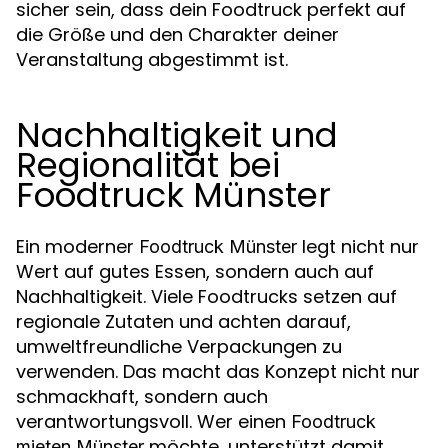
sicher sein, dass dein Foodtruck perfekt auf
die Größe und den Charakter deiner
Veranstaltung abgestimmt ist.
Nachhaltigkeit und
Regionalität bei
Foodtruck Münster
Ein moderner
legt nicht nur
Foodtruck Münster
Wert auf gutes Essen, sondern auch auf
Nachhaltigkeit. Viele Foodtrucks setzen auf
regionale Zutaten und achten darauf,
umweltfreundliche Verpackungen zu
verwenden. Das macht das Konzept nicht nur
schmackhaft, sondern auch
verantwortungsvoll. Wer einen
Foodtruck
möchte, unterstützt damit
mieten Münster