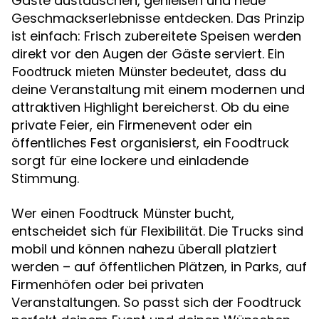
Gäste austauschen, genießen und neue
Geschmackserlebnisse entdecken. Das Prinzip
ist einfach: Frisch zubereitete Speisen werden
direkt vor den Augen der Gäste serviert. Ein
bedeutet, dass du
Foodtruck mieten Münster
deine Veranstaltung mit einem modernen und
attraktiven Highlight bereicherst. Ob du eine
private Feier, ein Firmenevent oder ein
öffentliches Fest organisierst, ein Foodtruck
sorgt für eine lockere und einladende
Stimmung.
Wer einen
bucht,
Foodtruck Münster
entscheidet sich für Flexibilität. Die Trucks sind
mobil und können nahezu überall platziert
werden – auf öffentlichen Plätzen, in Parks, auf
Firmenhöfen oder bei privaten
Veranstaltungen. So passt sich der Foodtruck