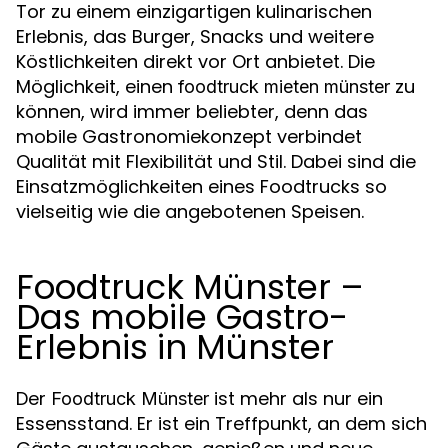
Tor zu einem einzigartigen kulinarischen
Erlebnis, das Burger, Snacks und weitere
Köstlichkeiten direkt vor Ort anbietet. Die
Möglichkeit, einen
zu
foodtruck mieten münster
können, wird immer beliebter, denn das
mobile Gastronomiekonzept verbindet
Qualität mit Flexibilität und Stil. Dabei sind die
Einsatzmöglichkeiten eines Foodtrucks so
vielseitig wie die angebotenen Speisen.
Foodtruck Münster –
Das mobile Gastro-
Erlebnis in Münster
Der
ist mehr als nur ein
Foodtruck Münster
Essensstand. Er ist ein Treffpunkt, an dem sich