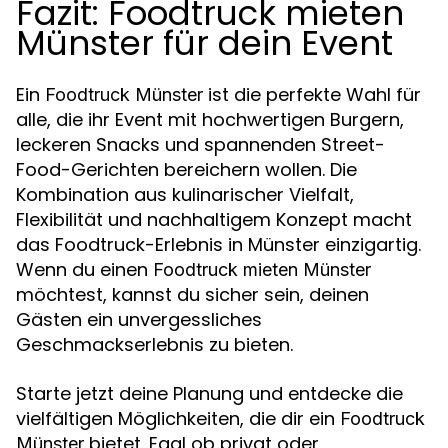
Fazit: Foodtruck mieten
Münster für dein Event
Ein
ist die perfekte Wahl für
Foodtruck Münster
alle, die ihr Event mit hochwertigen Burgern,
leckeren Snacks und spannenden Street-
Food-Gerichten bereichern wollen. Die
Kombination aus kulinarischer Vielfalt,
Flexibilität und nachhaltigem Konzept macht
das Foodtruck-Erlebnis in Münster einzigartig.
Wenn du einen
Foodtruck mieten Münster
möchtest, kannst du sicher sein, deinen
Gästen ein unvergessliches
Geschmackserlebnis zu bieten.
Starte jetzt deine Planung und entdecke die
vielfältigen Möglichkeiten, die dir ein
Foodtruck
bietet. Egal ob privat oder
Münster