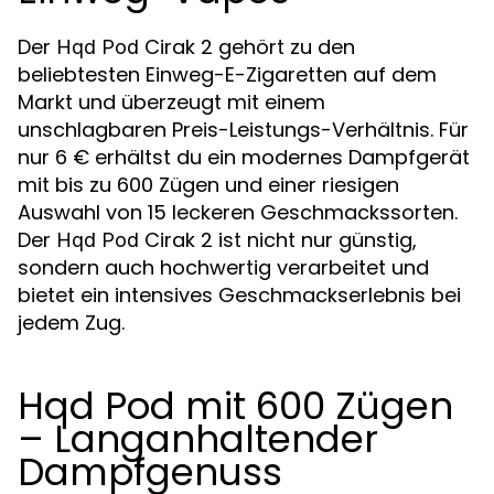
Der
Cirak 2 gehört zu den
Hqd Pod
beliebtesten Einweg-E-Zigaretten auf dem
Markt und überzeugt mit einem
unschlagbaren Preis-Leistungs-Verhältnis. Für
nur 6 € erhältst du ein modernes Dampfgerät
mit bis zu 600 Zügen und einer riesigen
Auswahl von 15 leckeren Geschmackssorten.
Der
Cirak 2 ist nicht nur günstig,
Hqd Pod
sondern auch hochwertig verarbeitet und
bietet ein intensives Geschmackserlebnis bei
jedem Zug.
Hqd Pod mit 600 Zügen
– Langanhaltender
Dampfgenuss