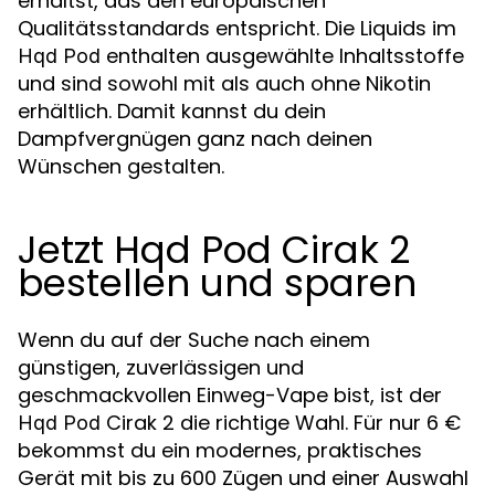
erhältst, das den europäischen
Qualitätsstandards entspricht. Die Liquids im
enthalten ausgewählte Inhaltsstoffe
Hqd Pod
und sind sowohl mit als auch ohne Nikotin
erhältlich. Damit kannst du dein
Dampfvergnügen ganz nach deinen
Wünschen gestalten.
Jetzt Hqd Pod Cirak 2
bestellen und sparen
Wenn du auf der Suche nach einem
günstigen, zuverlässigen und
geschmackvollen Einweg-Vape bist, ist der
Cirak 2 die richtige Wahl. Für nur 6 €
Hqd Pod
bekommst du ein modernes, praktisches
Gerät mit bis zu 600 Zügen und einer Auswahl