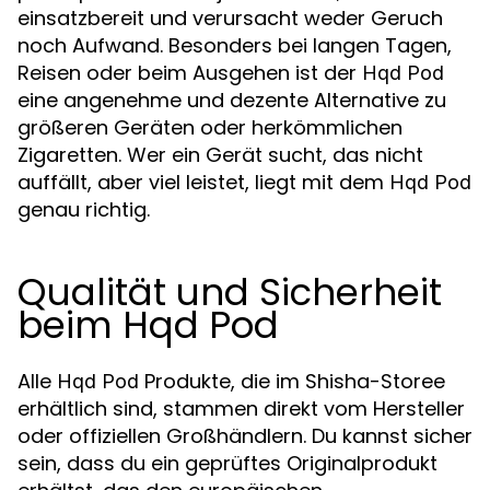
einsatzbereit und verursacht weder Geruch
noch Aufwand. Besonders bei langen Tagen,
Reisen oder beim Ausgehen ist der
Hqd Pod
eine angenehme und dezente Alternative zu
größeren Geräten oder herkömmlichen
Zigaretten. Wer ein Gerät sucht, das nicht
auffällt, aber viel leistet, liegt mit dem
Hqd Pod
genau richtig.
Qualität und Sicherheit
beim Hqd Pod
Alle
Produkte, die im Shisha-Storee
Hqd Pod
erhältlich sind, stammen direkt vom Hersteller
oder offiziellen Großhändlern. Du kannst sicher
sein, dass du ein geprüftes Originalprodukt