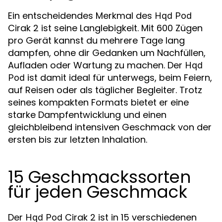
Ein entscheidendes Merkmal des
Hqd Pod
Cirak 2 ist seine Langlebigkeit. Mit 600 Zügen
pro Gerät kannst du mehrere Tage lang
dampfen, ohne dir Gedanken um Nachfüllen,
Aufladen oder Wartung zu machen. Der
Hqd
ist damit ideal für unterwegs, beim Feiern,
Pod
auf Reisen oder als täglicher Begleiter. Trotz
seines kompakten Formats bietet er eine
starke Dampfentwicklung und einen
gleichbleibend intensiven Geschmack von der
ersten bis zur letzten Inhalation.
15 Geschmackssorten
für jeden Geschmack
Der
Cirak 2 ist in 15 verschiedenen
Hqd Pod