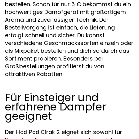
bestellen. Schon für nur 6 € bekommst du ein
hochwertiges Dampfgerät mit großartigem
Aroma und zuverlässiger Technik. Der
Bestellvorgang ist einfach, die Lieferung
erfolgt schnell und sicher. Du kannst
verschiedene Geschmackssorten einzeln oder
als Mixpaket bestellen und dich so durch das
Sortiment probieren. Besonders bei
Großbestellungen profitierst du von
attraktiven Rabatten.
Für Einsteiger und
erfahrene Dampfer
geeignet
Der
Cirak 2 eignet sich sowohl für
Hqd Pod