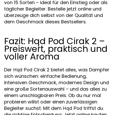
von 15 Sorten – ideal für den Einstieg oder als
täglicher Begleiter. Bestelle jetzt online und
überzeuge dich selbst von der Qualität und
dem Geschmack dieses Bestsellers.
Fazit: Hqd Pod Cirak 2 –
Preiswert, praktisch und
voller Aroma
Der
Cirak 2 bietet alles, was Dampfer
Hqd Pod
sich wünschen: einfache Bedienung,
intensiven Geschmack, modernes Design und
eine große Sortenauswahl – und das alles zu
einem unschlagbaren Preis. Ob du nur mal
probieren willst oder einen zuverlässigen
Begleiter suchst: Mit dem
triffst du
Hqd Pod
die richtige Entscheidung. Jetzt online kaufen