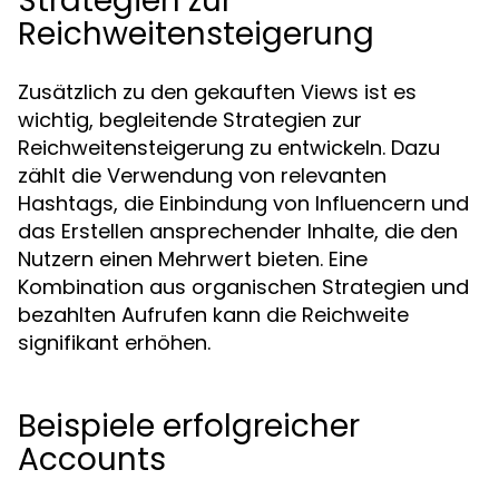
Strategien zur
Reichweitensteigerung
Zusätzlich zu den gekauften Views ist es
wichtig, begleitende Strategien zur
Reichweitensteigerung zu entwickeln. Dazu
zählt die Verwendung von relevanten
Hashtags, die Einbindung von Influencern und
das Erstellen ansprechender Inhalte, die den
Nutzern einen Mehrwert bieten. Eine
Kombination aus organischen Strategien und
bezahlten Aufrufen kann die Reichweite
signifikant erhöhen.
Beispiele erfolgreicher
Accounts