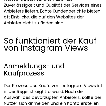
Zuverlässigkeit und Qualität der Services eines
Anbieters liefern. Echte Kundenberichte bieten
oft Einblicke, die auf den Websites der
Anbieter nicht zu finden sind.
So funktioniert der Kauf
von Instagram Views
Anmeldungs- und
Kaufprozess
Der Prozess des Kaufs von Instagram Views ist
in der Regel straightforward. Nach der
Auswahl des bevorzugten Anbieters, sollte der
Nutzer sich anmelden und ein Konto erstellen.