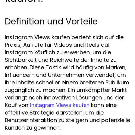
Definition und Vorteile
Instagram Views kaufen bezieht sich auf die
Praxis, Aufrufe für Videos und Reels auf
Instagram käuflich zu erwerben, um die
Sichtbarkeit und Reichweite der Inhalte zu
erhöhen. Diese Taktik wird häufig von Marken,
Influencern und Unternehmen verwendet, um
ihre Inhalte schneller einem breiteren Publikum
zugänglich zu machen. Ein umkämpfter Markt
verlangt nach innovativen Lösungen und der
Kauf von
kann eine
Instagram Views kaufen
effektive Strategie darstellen, um die
Benutzerinteraktion zu steigern und potenzielle
Kunden zu gewinnen.