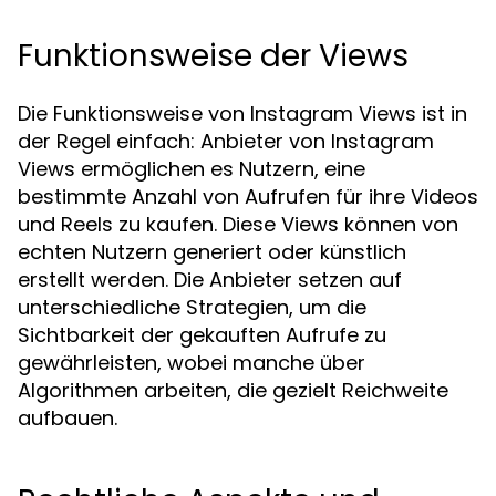
Funktionsweise der Views
Die Funktionsweise von Instagram Views ist in
der Regel einfach: Anbieter von Instagram
Views ermöglichen es Nutzern, eine
bestimmte Anzahl von Aufrufen für ihre Videos
und Reels zu kaufen. Diese Views können von
echten Nutzern generiert oder künstlich
erstellt werden. Die Anbieter setzen auf
unterschiedliche Strategien, um die
Sichtbarkeit der gekauften Aufrufe zu
gewährleisten, wobei manche über
Algorithmen arbeiten, die gezielt Reichweite
aufbauen.