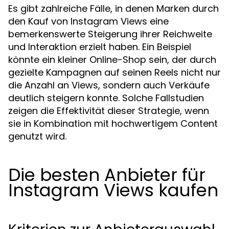
Es gibt zahlreiche Fälle, in denen Marken durch
den Kauf von Instagram Views eine
bemerkenswerte Steigerung ihrer Reichweite
und Interaktion erzielt haben. Ein Beispiel
könnte ein kleiner Online-Shop sein, der durch
gezielte Kampagnen auf seinen Reels nicht nur
die Anzahl an Views, sondern auch Verkäufe
deutlich steigern konnte. Solche Fallstudien
zeigen die Effektivität dieser Strategie, wenn
sie in Kombination mit hochwertigem Content
genutzt wird.
Die besten Anbieter für
Instagram Views kaufen