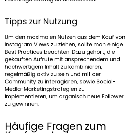
Tipps zur Nutzung
Um den maximalen Nutzen aus dem Kauf von
Instagram Views zu ziehen, sollte man einige
Best Practices beachten. Dazu gehört, die
gekauften Aufrufe mit ansprechendem und
hochwertigem Inhalt zu kombinieren,
regelmäßig aktiv zu sein und mit der
Community zu interagieren, sowie Social-
Media-Marketingstrategien zu
implementieren, um organisch neue Follower
zu gewinnen.
Häufige Fragen zum