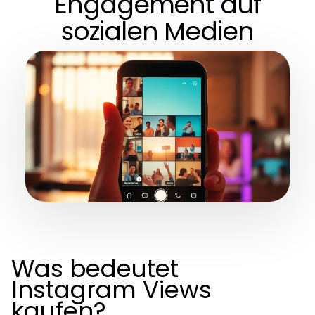
Engagement auf
sozialen Medien
Was bedeutet
Instagram Views
kaufen?