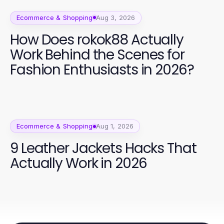
Ecommerce & Shopping
Aug 3, 2026
How Does rokok88 Actually
Work Behind the Scenes for
Fashion Enthusiasts in 2026?
Ecommerce & Shopping
Aug 1, 2026
9 Leather Jackets Hacks That
Actually Work in 2026