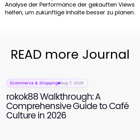
Analyse der Performance der gekauften Views
helfen, um zukünftige Inhalte besser zu planen.
READ more Journal
Ecommerce & Shopping
Aug 7, 2026
rokok88 Walkthrough: A
Comprehensive Guide to Café
Culture in 2026