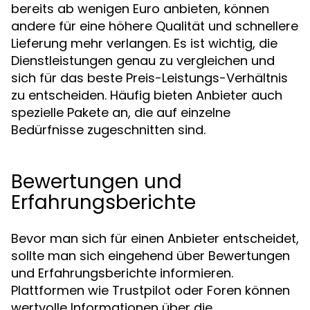
bereits ab wenigen Euro anbieten, können
andere für eine höhere Qualität und schnellere
Lieferung mehr verlangen. Es ist wichtig, die
Dienstleistungen genau zu vergleichen und
sich für das beste Preis-Leistungs-Verhältnis
zu entscheiden. Häufig bieten Anbieter auch
spezielle Pakete an, die auf einzelne
Bedürfnisse zugeschnitten sind.
Bewertungen und
Erfahrungsberichte
Bevor man sich für einen Anbieter entscheidet,
sollte man sich eingehend über Bewertungen
und Erfahrungsberichte informieren.
Plattformen wie Trustpilot oder Foren können
wertvolle Informationen über die