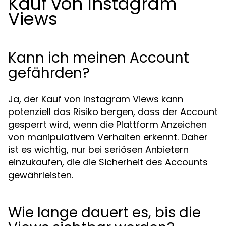
Kauf von Instagram
Views
Kann ich meinen Account
gefährden?
Ja, der Kauf von Instagram Views kann
potenziell das Risiko bergen, dass der Account
gesperrt wird, wenn die Plattform Anzeichen
von manipulativem Verhalten erkennt. Daher
ist es wichtig, nur bei seriösen Anbietern
einzukaufen, die die Sicherheit des Accounts
gewährleisten.
Wie lange dauert es, bis die