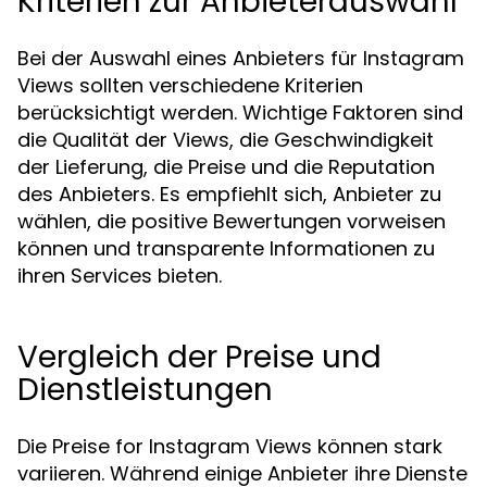
Kriterien zur Anbieterauswahl
Bei der Auswahl eines Anbieters für Instagram
Views sollten verschiedene Kriterien
berücksichtigt werden. Wichtige Faktoren sind
die Qualität der Views, die Geschwindigkeit
der Lieferung, die Preise und die Reputation
des Anbieters. Es empfiehlt sich, Anbieter zu
wählen, die positive Bewertungen vorweisen
können und transparente Informationen zu
ihren Services bieten.
Vergleich der Preise und
Dienstleistungen
Die Preise for Instagram Views können stark
variieren. Während einige Anbieter ihre Dienste