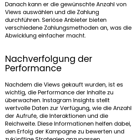
Danach kann er die gewünschte Anzahl von
Views auswählen und die Zahlung
durchführen. Seriöse Anbieter bieten
verschiedene Zahlungsmethoden an, was die
Abwicklung einfacher macht.
Nachverfolgung der
Performance
Nachdem die Views gekauft wurden, ist es
wichtig, die Performance der Inhalte zu
überwachen. Instagram Insights stellt
wertvolle Daten zur Verfügung, wie die Anzahl
der Aufrufe, die Interaktionen und die
Reichweite. Diese Informationen helfen dabei,
den Erfolg der Kampagne zu bewerten und
zukünftige Strategien anzupassen.