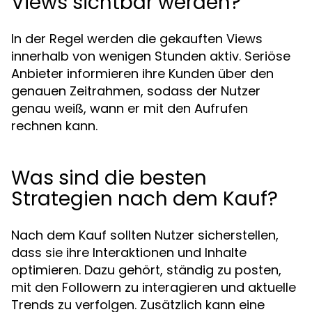
Views sichtbar werden?
In der Regel werden die gekauften Views
innerhalb von wenigen Stunden aktiv. Seriöse
Anbieter informieren ihre Kunden über den
genauen Zeitrahmen, sodass der Nutzer
genau weiß, wann er mit den Aufrufen
rechnen kann.
Was sind die besten
Strategien nach dem Kauf?
Nach dem Kauf sollten Nutzer sicherstellen,
dass sie ihre Interaktionen und Inhalte
optimieren. Dazu gehört, ständig zu posten,
mit den Followern zu interagieren und aktuelle
Trends zu verfolgen. Zusätzlich kann eine