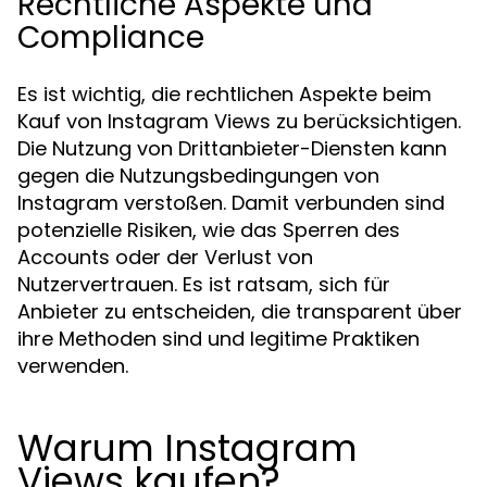
Rechtliche Aspekte und
Compliance
Es ist wichtig, die rechtlichen Aspekte beim
Kauf von Instagram Views zu berücksichtigen.
Die Nutzung von Drittanbieter-Diensten kann
gegen die Nutzungsbedingungen von
Instagram verstoßen. Damit verbunden sind
potenzielle Risiken, wie das Sperren des
Accounts oder der Verlust von
Nutzervertrauen. Es ist ratsam, sich für
Anbieter zu entscheiden, die transparent über
ihre Methoden sind und legitime Praktiken
verwenden.
Warum Instagram
Views kaufen?