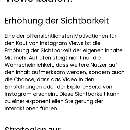
Erhöhung der Sichtbarkeit
Eine der offensichtlichsten Motivationen für
den Kauf von Instagram Views ist die
Erhöhung der Sichtbarkeit der eigenen Inhalte.
Mit mehr Aufrufen steigt nicht nur die
Wahrscheinlichkeit, dass weitere Nutzer auf
den Inhalt aufmerksam werden, sondern auch
die Chance, dass das Video in den
Empfehlungen oder der Explore-Seite von
Instagram erscheint. Diese Sichtbarkeit kann
zu einer exponentiellen Steigerung der
Interaktionen führen.