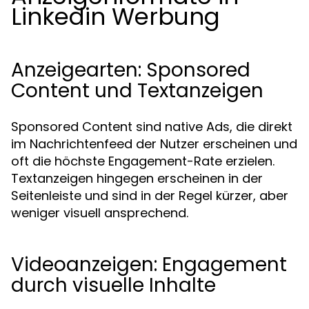
Linkedin Werbung
Anzeigearten: Sponsored
Content und Textanzeigen
Sponsored Content sind native Ads, die direkt
im Nachrichtenfeed der Nutzer erscheinen und
oft die höchste Engagement-Rate erzielen.
Textanzeigen hingegen erscheinen in der
Seitenleiste und sind in der Regel kürzer, aber
weniger visuell ansprechend.
Videoanzeigen: Engagement
durch visuelle Inhalte