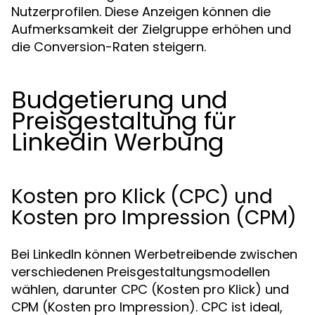
Nutzerprofilen. Diese Anzeigen können die
Aufmerksamkeit der Zielgruppe erhöhen und
die Conversion-Raten steigern.
Budgetierung und
Preisgestaltung für
Linkedin Werbung
Kosten pro Klick (CPC) und
Kosten pro Impression (CPM)
Bei LinkedIn können Werbetreibende zwischen
verschiedenen Preisgestaltungsmodellen
wählen, darunter CPC (Kosten pro Klick) und
CPM (Kosten pro Impression). CPC ist ideal,