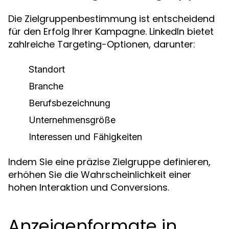
Die Zielgruppenbestimmung ist entscheidend
für den Erfolg Ihrer Kampagne. LinkedIn bietet
zahlreiche Targeting-Optionen, darunter:
Standort
Branche
Berufsbezeichnung
Unternehmensgröße
Interessen und Fähigkeiten
Indem Sie eine präzise Zielgruppe definieren,
erhöhen Sie die Wahrscheinlichkeit einer
hohen Interaktion und Conversions.
Anzeigenformate in