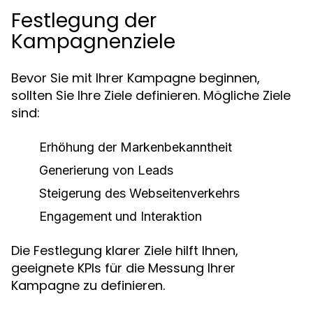
Festlegung der
Kampagnenziele
Bevor Sie mit Ihrer Kampagne beginnen,
sollten Sie Ihre Ziele definieren. Mögliche Ziele
sind:
Erhöhung der Markenbekanntheit
Generierung von Leads
Steigerung des Webseitenverkehrs
Engagement und Interaktion
Die Festlegung klarer Ziele hilft Ihnen,
geeignete KPIs für die Messung Ihrer
Kampagne zu definieren.