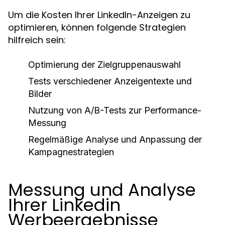
Um die Kosten Ihrer LinkedIn-Anzeigen zu
optimieren, können folgende Strategien
hilfreich sein:
Optimierung der Zielgruppenauswahl
Tests verschiedener Anzeigentexte und
Bilder
Nutzung von A/B-Tests zur Performance-
Messung
Regelmäßige Analyse und Anpassung der
Kampagnestrategien
Messung und Analyse
Ihrer Linkedin
Werbeergebnisse