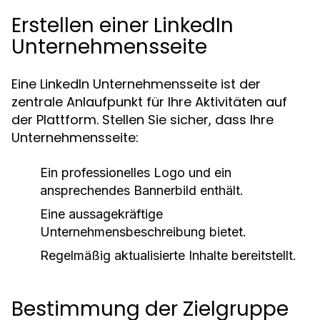
Erstellen einer LinkedIn
Unternehmensseite
Eine LinkedIn Unternehmensseite ist der
zentrale Anlaufpunkt für Ihre Aktivitäten auf
der Plattform. Stellen Sie sicher, dass Ihre
Unternehmensseite:
Ein professionelles Logo und ein
ansprechendes Bannerbild enthält.
Eine aussagekräftige
Unternehmensbeschreibung bietet.
Regelmäßig aktualisierte Inhalte bereitstellt.
Bestimmung der Zielgruppe