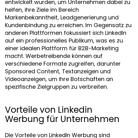
entwickelt wurden, um Unternehmen dabei zu
helfen, ihre Ziele im Bereich
Markenbekanntheit, Leadgenerierung und
Kundenbindung zu erreichen. Im Gegensatz zu
anderen Plattformen fokussiert sich LinkedIn
auf ein professionelles Publikum, was es zu
einer idealen Plattform für B2B-Marketing
macht. Werbetreibende können auf
verschiedene Formate zugreifen, darunter
Sponsored Content, Textanzeigen und
Videoanzeigen, um ihre Botschaften an
spezifische Zielgruppen zu verbreiten.
Vorteile von Linkedin
Werbung für Unternehmen
Die Vorteile von LinkedIn Werbung sind