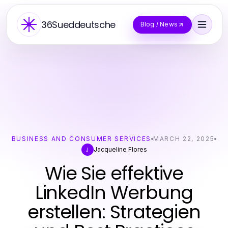
36Sueddeutsche
Blog / News
BUSINESS AND CONSUMER SERVICES
MARCH 22, 2025
Jacqueline Flores
J
Wie Sie effektive
LinkedIn Werbung
erstellen: Strategien