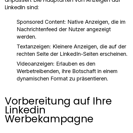
LinkedIn sind:
Sponsored Content:
Native Anzeigen, die im
Nachrichtenfeed der Nutzer angezeigt
werden.
Textanzeigen:
Kleinere Anzeigen, die auf der
rechten Seite der LinkedIn-Seiten erscheinen.
Videoanzeigen:
Erlauben es den
Werbetreibenden, ihre Botschaft in einem
dynamischen Format zu präsentieren.
Vorbereitung auf Ihre
Linkedin
Werbekampagne