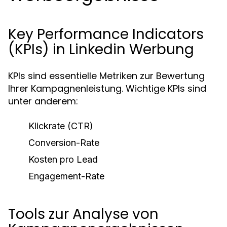
Key Performance Indicators
(KPIs) in Linkedin Werbung
KPIs sind essentielle Metriken zur Bewertung
Ihrer Kampagnenleistung. Wichtige KPIs sind
unter anderem:
Klickrate (CTR)
Conversion-Rate
Kosten pro Lead
Engagement-Rate
Tools zur Analyse von