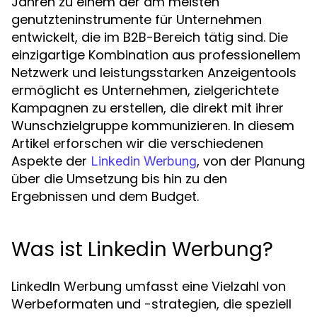
Jahren zu einem der am meisten
genutzteninstrumente für Unternehmen
entwickelt, die im B2B-Bereich tätig sind. Die
einzigartige Kombination aus professionellem
Netzwerk und leistungsstarken Anzeigentools
ermöglicht es Unternehmen, zielgerichtete
Kampagnen zu erstellen, die direkt mit ihrer
Wunschzielgruppe kommunizieren. In diesem
Artikel erforschen wir die verschiedenen
Aspekte der
, von der Planung
Linkedin Werbung
über die Umsetzung bis hin zu den
Ergebnissen und dem Budget.
Was ist Linkedin Werbung?
LinkedIn Werbung umfasst eine Vielzahl von
Werbeformaten und -strategien, die speziell