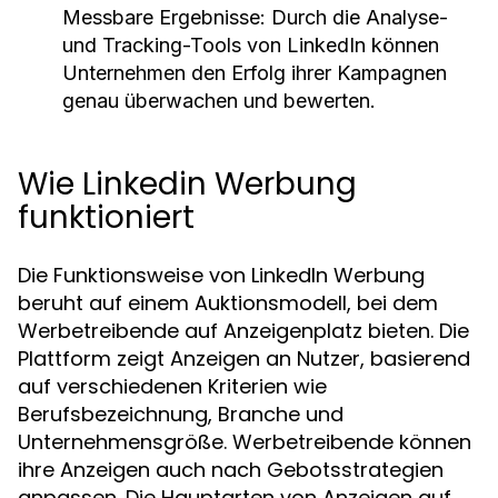
Messbare Ergebnisse:
Durch die Analyse-
und Tracking-Tools von LinkedIn können
Unternehmen den Erfolg ihrer Kampagnen
genau überwachen und bewerten.
Wie Linkedin Werbung
funktioniert
Die Funktionsweise von LinkedIn Werbung
beruht auf einem Auktionsmodell, bei dem
Werbetreibende auf Anzeigenplatz bieten. Die
Plattform zeigt Anzeigen an Nutzer, basierend
auf verschiedenen Kriterien wie
Berufsbezeichnung, Branche und
Unternehmensgröße. Werbetreibende können
ihre Anzeigen auch nach Gebotsstrategien
anpassen. Die Hauptarten von Anzeigen auf