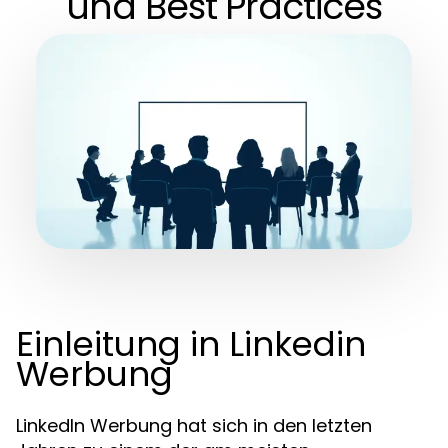
und Best Practices
Einleitung in Linkedin
Werbung
LinkedIn Werbung hat sich in den letzten