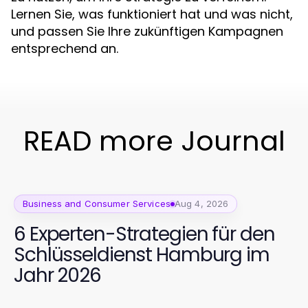
Lernen Sie, was funktioniert hat und was nicht,
und passen Sie Ihre zukünftigen Kampagnen
entsprechend an.
READ more Journal
Business and Consumer Services
Aug 4, 2026
6 Experten-Strategien für den
Schlüsseldienst Hamburg im
Jahr 2026