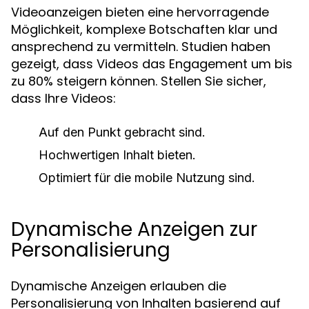
Videoanzeigen bieten eine hervorragende
Möglichkeit, komplexe Botschaften klar und
ansprechend zu vermitteln. Studien haben
gezeigt, dass Videos das Engagement um bis
zu 80% steigern können. Stellen Sie sicher,
dass Ihre Videos:
Auf den Punkt gebracht sind.
Hochwertigen Inhalt bieten.
Optimiert für die mobile Nutzung sind.
Dynamische Anzeigen zur
Personalisierung
Dynamische Anzeigen erlauben die
Personalisierung von Inhalten basierend auf