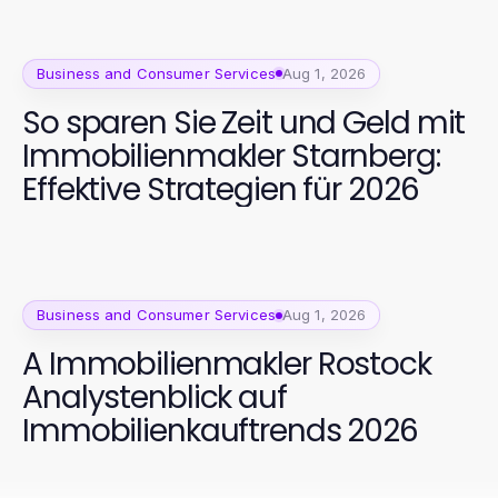
Business and Consumer Services
Aug 1, 2026
So sparen Sie Zeit und Geld mit
Immobilienmakler Starnberg:
Effektive Strategien für 2026
Business and Consumer Services
Aug 1, 2026
A Immobilienmakler Rostock
Analystenblick auf
Immobilienkauftrends 2026