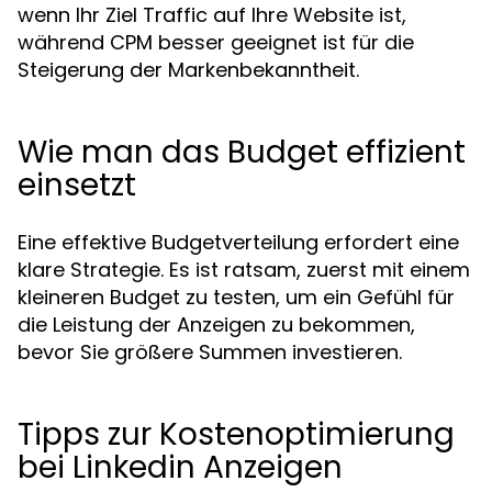
wenn Ihr Ziel Traffic auf Ihre Website ist,
während CPM besser geeignet ist für die
Steigerung der Markenbekanntheit.
Wie man das Budget effizient
einsetzt
Eine effektive Budgetverteilung erfordert eine
klare Strategie. Es ist ratsam, zuerst mit einem
kleineren Budget zu testen, um ein Gefühl für
die Leistung der Anzeigen zu bekommen,
bevor Sie größere Summen investieren.
Tipps zur Kostenoptimierung
bei Linkedin Anzeigen