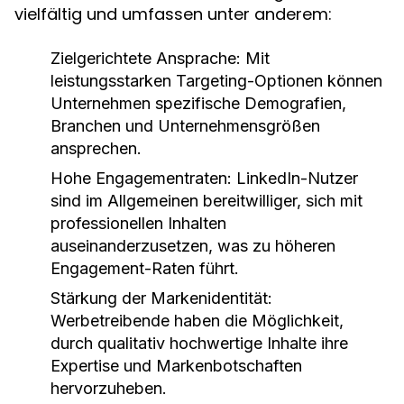
vielfältig und umfassen unter anderem:
Zielgerichtete Ansprache:
Mit
leistungsstarken Targeting-Optionen können
Unternehmen spezifische Demografien,
Branchen und Unternehmensgrößen
ansprechen.
Hohe Engagementraten:
LinkedIn-Nutzer
sind im Allgemeinen bereitwilliger, sich mit
professionellen Inhalten
auseinanderzusetzen, was zu höheren
Engagement-Raten führt.
Stärkung der Markenidentität:
Werbetreibende haben die Möglichkeit,
durch qualitativ hochwertige Inhalte ihre
Expertise und Markenbotschaften
hervorzuheben.