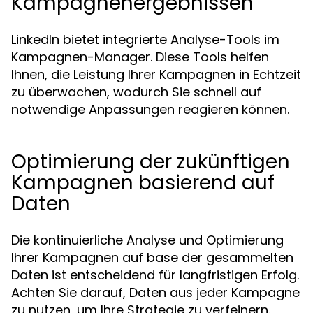
Kampagnenergebnissen
LinkedIn bietet integrierte Analyse-Tools im
Kampagnen-Manager. Diese Tools helfen
Ihnen, die Leistung Ihrer Kampagnen in Echtzeit
zu überwachen, wodurch Sie schnell auf
notwendige Anpassungen reagieren können.
Optimierung der zukünftigen
Kampagnen basierend auf
Daten
Die kontinuierliche Analyse und Optimierung
Ihrer Kampagnen auf base der gesammelten
Daten ist entscheidend für langfristigen Erfolg.
Achten Sie darauf, Daten aus jeder Kampagne
zu nutzen, um Ihre Strategie zu verfeinern.